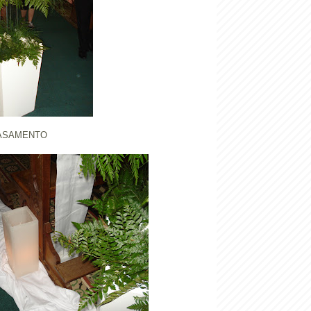
ASAMENTO