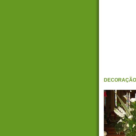
DECORAÇÃO